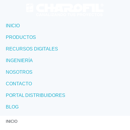
INICIO
PRODUCTOS
RECURSOS DIGITALES
INGENIERÍA
NOSOTROS
CONTACTO
PORTAL DISTRIBUIDORES
BLOG
INICIO