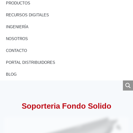
PRODUCTOS
RECURSOS DIGITALES
INGENIERÍA
NOSOTROS
CONTACTO
PORTAL DISTRIBUIDORES
BLOG
Soporteria Fondo Solido