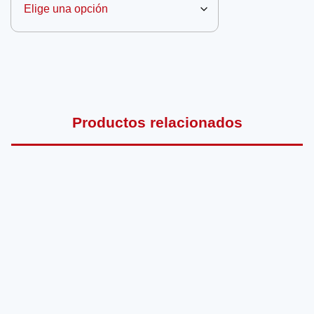
Productos relacionados