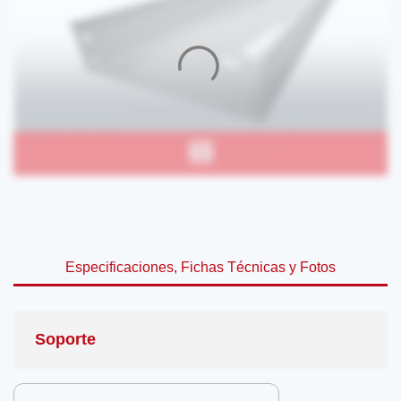
Especificaciones, Fichas Técnicas y Fotos
Soporte