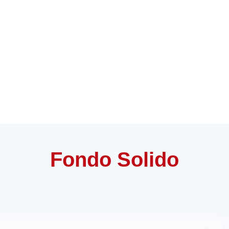
Fondo Solido