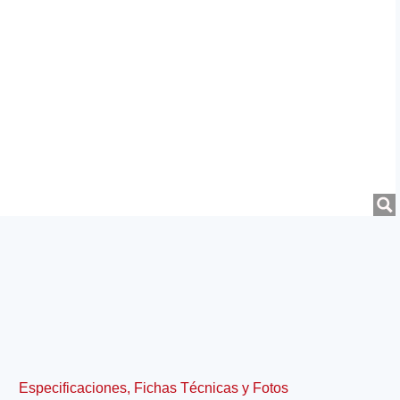
Especificaciones, Fichas Técnicas y Fotos