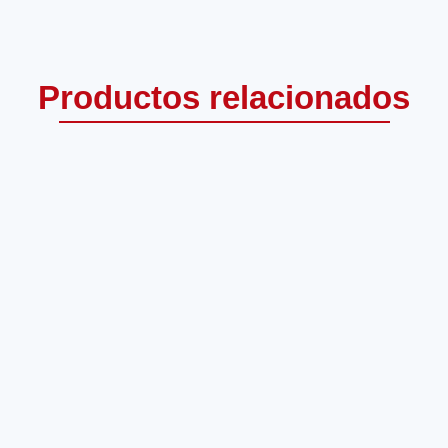
Productos relacionados