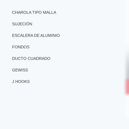
CHAROLA TIPO MALLA
SUJECIÓN
ESCALERA DE ALUMINIO
FONDOS
DUCTO CUADRADO
GEWISS
J HOOKS