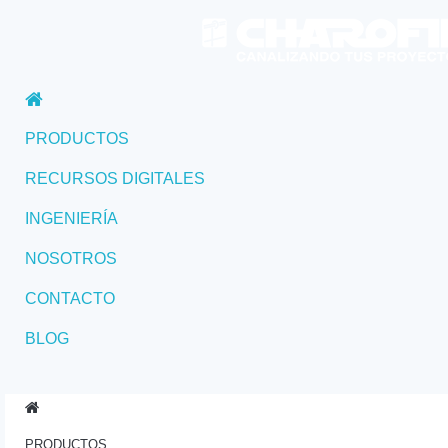
Inicio
PRODUCTOS
RECURSOS DIGITALES
INGENIERÍA
NOSOTROS
CONTACTO
BLOG
Inicio
PRODUCTOS