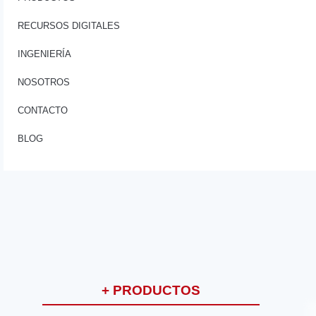
RECURSOS DIGITALES
INGENIERÍA
NOSOTROS
CONTACTO
BLOG
+ PRODUCTOS