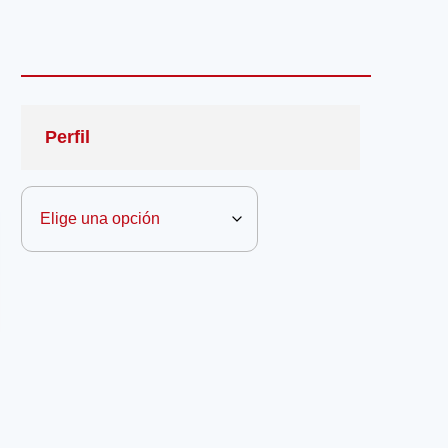
Perfil