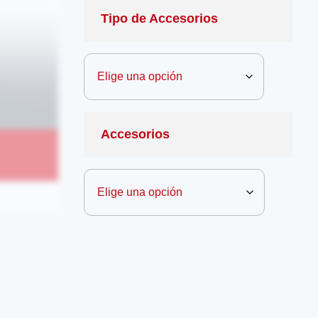
Tipo de Accesorios
Accesorios