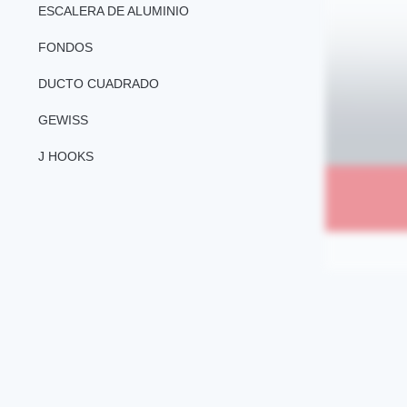
ESCALERA DE ALUMINIO
FONDOS
DUCTO CUADRADO
GEWISS
J HOOKS