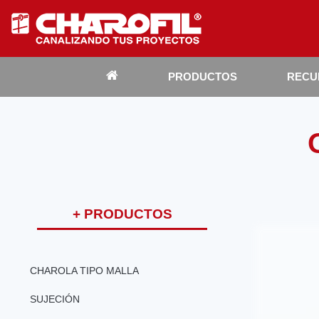
PRODUCTOS
RECU
Inicio
+ PRODUCTOS
CHAROLA TIPO MALLA
SUJECIÓN