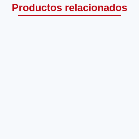
Productos relacionados