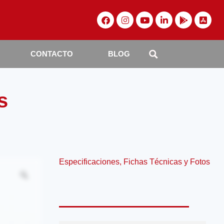
CONTACTO
BLOG
s
Especificaciones, Fichas Técnicas y Fotos