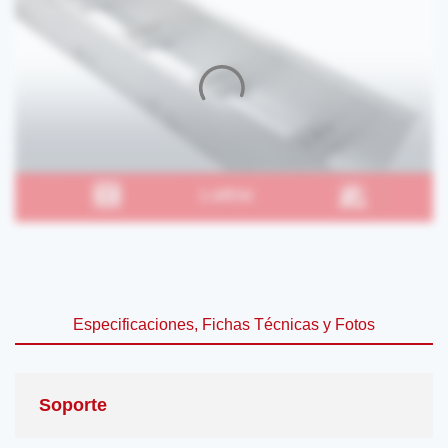
Especificaciones, Fichas Técnicas y Fotos
Soporte