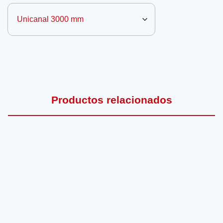
Productos relacionados