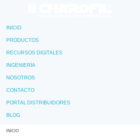
INICIO
PRODUCTOS
RECURSOS DIGITALES
INGENIERÍA
NOSOTROS
CONTACTO
PORTAL DISTRIBUIDORES
BLOG
INICIO