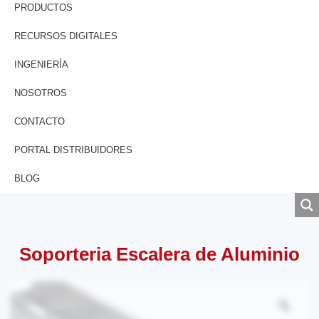
PRODUCTOS
RECURSOS DIGITALES
INGENIERÍA
NOSOTROS
CONTACTO
PORTAL DISTRIBUIDORES
BLOG
Soporteria Escalera de Aluminio